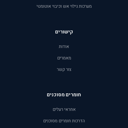
מערכות גילוי אש וכיבוי אוטומטי
קישורים
אודות
מאמרים
צור קשר
חומרים מסוכנים
אחראי רעלים
הדרכות חומרים מסוכנים