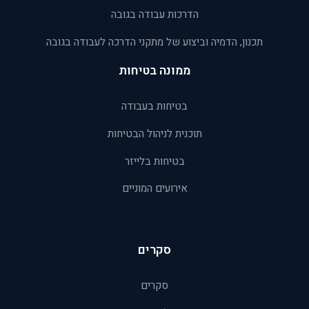
הדרכות עבודה בגובה
תכנון, הדמיה וביצוע של מתקני הדרכה לעבודה בגובה
ממונה בטיחות
בטיחות בעבודה
תוכנית לניהול הבטיחות
בטיחות בלייזר
אירועים המוניים
סקרים
סקרים