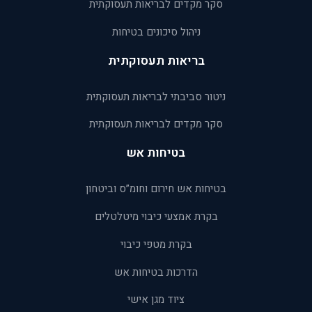
סקר מקדים לבריאות תעסוקתית
ניהול סיכונים בטיחות
בריאות תעסוקתית
ניטור סביבתי לבריאות תעסוקתית
סקר מקדים לבריאות תעסוקתית
בטיחות אש
בטיחות אש חירום וחומ”ס וביטחון
בקרת אמצעי כיבוי מיטלטלים
בקרת מטפי כיבוי
הדרכות בטיחות אש
ציוד מגן אישי