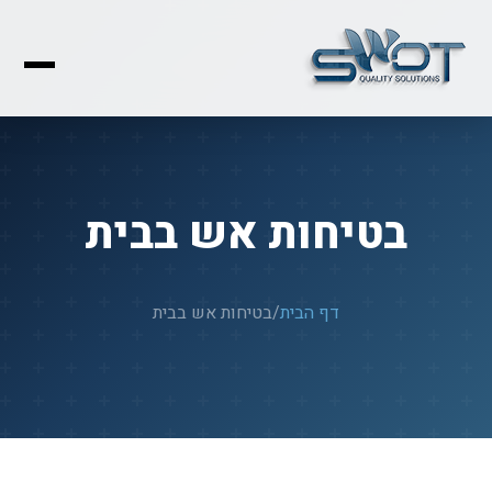
בטיחות אש בבית
דף הבית
/
בטיחות אש בבית