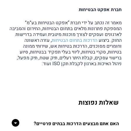
חברת אפקט הבטיחות
מאמר זה נכתב על ידי חברת “אפקט הבטיחות בע”מ”
המספקת פתרונות מלאים בתחום הבטיחות, החירום והסביבה
לארגונים ועסקים לצורך מוכנות מיטבית ועמידה בדרישות
החוק. ביצוע
הדרכות בתחום הבטיחות
, עזרה ראשונה
וחומרים מסוכנים, הדרכות בטיחות אש, שירותי ממונה
בטיחות, סקרי בטיחות, ליווי בעלי תפקיד בבטיחות, סיוע
ברישוי עסקים, קבלת היתר רעלים, תיק שטח, תיק מפעל,
ניהול האיכות בארגון לקבלת תקן ISO ועוד:
שאלות נפוצות
האם אתם מבצעים הדרכות בבתים פרטיים?