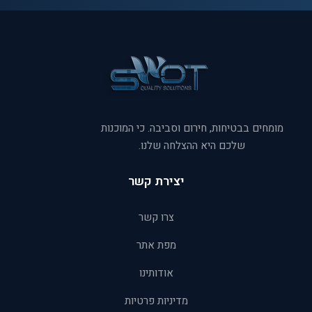
מומחים בבטיחות, חירום וסביבה. כי המוכנות
שלכם היא ההצלחה שלנו.
יצירת קשר
צרו קשר
מפת אתר
אודותינו
מדיניות פרטיות