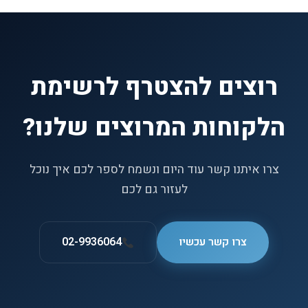
רוצים להצטרף לרשימת
הלקוחות המרוצים שלנו?
צרו איתנו קשר עוד היום ונשמח לספר לכם איך נוכל
לעזור גם לכם
צרו קשר עכשיו
02-9936064