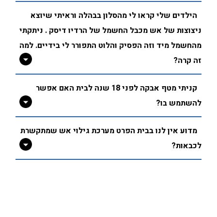
הילדים שלי קראו לי מהסלון בבהלה וראיתי שיוצא
ניצוצות של אש מכבל החשמל של הרדיו דיסק . ניתקתי
מהחשמל מיד וזה הפסיק והלוט התפורר לי בידיים. למה
זה קרה?
קניתי מטף אבקה לפני 18 שנה לבית האם אפשר
להשתמש בו?
מדוע אין לנו בבית הפרט מערכת גילוי אש שמתקשרת
לכבאות?