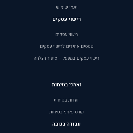
תנאי שימוש
רישוי עסקים
רישוי עסקים
טפסים אחידים לרישוי עסקים
רישוי עסקים במפעל – סיפור הצלחה
נאמני בטיחות
וועדות בטיחות
קורס נאמני בטיחות
עבודה בגובה