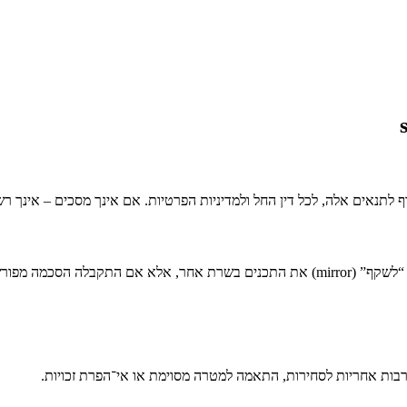
 ובכתב מבעלי האתר.