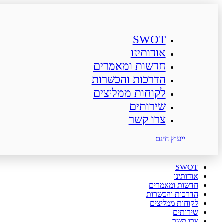
SWOT
אודותינו
חדשות ומאמרים
הדרכות והכשרות
לקוחות ממליצים
שירותים
צרו קשר
ייעוץ חינם
SWOT
אודותינו
חדשות ומאמרים
הדרכות והכשרות
לקוחות ממליצים
שירותים
צרו קשר