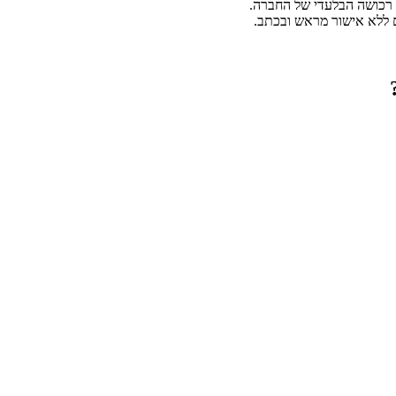
הם רכושה הבלעדי של החברה.
ם ללא אישור מראש ובכתב.