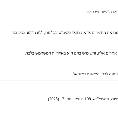
יכולת להשתמש באתר.
נות את החומרים או את תנאי השימוש בכל עת, ללא הודעה מוקדמת.
ן אתרים אלה, והשימוש בהם הוא באחריות המשתמש בלבד.
נתונה לבתי המשפט בישראל.
ון מס’ 13 (2025).