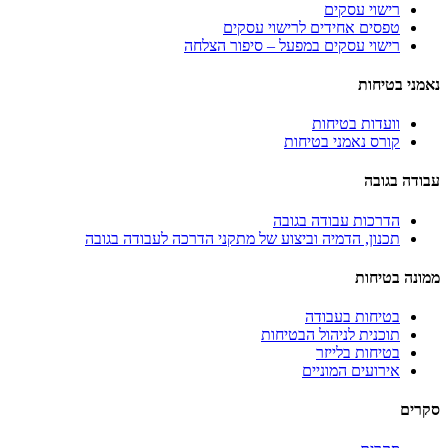
רישוי עסקים
טפסים אחידים לרישוי עסקים
רישוי עסקים במפעל – סיפור הצלחה
נאמני בטיחות
וועדות בטיחות
קורס נאמני בטיחות
עבודה בגובה
הדרכות עבודה בגובה
תכנון, הדמיה וביצוע של מתקני הדרכה לעבודה בגובה
ממונה בטיחות
בטיחות בעבודה
תוכנית לניהול הבטיחות
בטיחות בלייזר
אירועים המוניים
סקרים