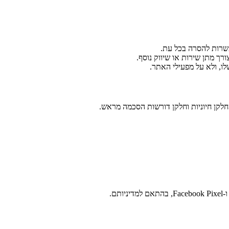
שרות להסרה בכל עת.
רך מתן שירות או שיווק נוסף.
ו, ולא על מפעילי האתר.
 חלקן חיוניות וחלקן דורשות הסכמה מראש.