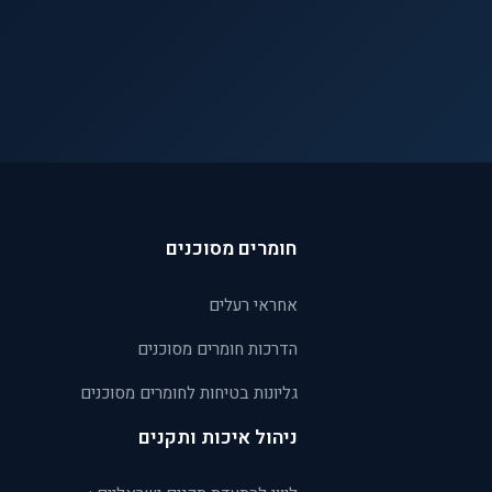
חומרים מסוכנים
אחראי רעלים
הדרכות חומרים מסוכנים
גליונות בטיחות לחומרים מסוכנים
ניהול איכות ותקנים