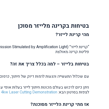
בטיחות בקרינה מלייזר מסוכן
מהי קרינת לייזר?
פליטת קרינה מאולצת
בטיחות בלייזר – למה בכלל צריך את זה?
עם שכלול התעשייה והגעות לרמות דיוק של חיתוך, כרסום 
ניתן כיום לרכוש בעולם מכונות חיתוך לייזר בעלות אופי ע
לצפות בסרטון הבא:
h 4kw Laser Cutting Demonstration
אז מתי קרינת הלייזר מסוכנת?