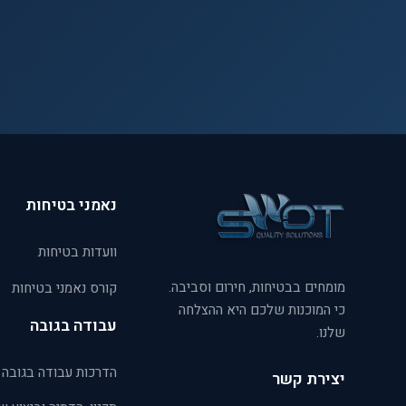
נאמני בטיחות
וועדות בטיחות
מומחים בבטיחות, חירום וסביבה.
קורס נאמני בטיחות
כי המוכנות שלכם היא ההצלחה
עבודה בגובה
שלנו.
הדרכות עבודה בגובה
יצירת קשר