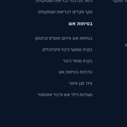
ל מתקני
ניטור סביבתי לבריאות תעסוקתית
סקר מקדים לבריאות תעסוקתית
בטיחות אש
בטיחות אש חירום וחומ”ס וביטחון
ת
בקרת אמצעי כיבוי מיטלטלים
בקרת מטפי כיבוי
הדרכות בטיחות אש
ציוד מגן אישי
מערכות גילוי אש וכיבוי אוטומטי