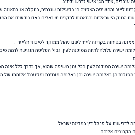
עובדים, ציוד מגן אישי נדרש וכיו”ב
קרינת לייזר והחשיפה הצפויה בו בפעילות שגרתית, בתקלה או בתאונה 
ישות החוק הישראליות והתאמות לתקנים ישראלים באם רוכשים את המכ
נה בטיחות בקרינת לייזר לשם ניהול ממוקד לסיכוני הלייזר :
ה לדרישות על פי כל דין במדינת ישראל.
ם הקרובים אליהם