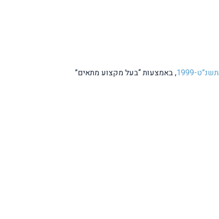
”ט-1999
, באמצעות “בעל מקצוע מתאים”