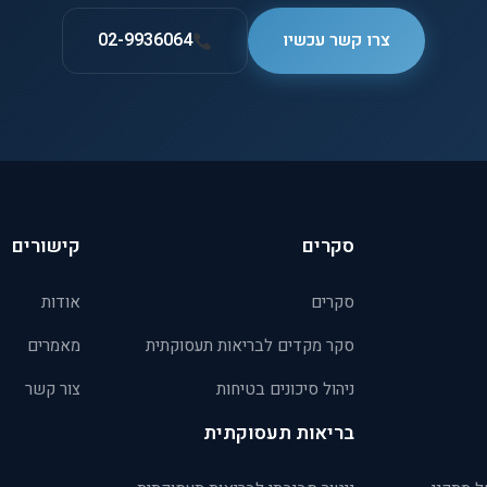
צרו קשר עכשיו
02-9936064
סקרים
קישורים
סקרים
אודות
סקר מקדים לבריאות תעסוקתית
מאמרים
ניהול סיכונים בטיחות
צור קשר
בריאות תעסוקתית