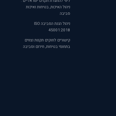
ליווי להתעדת תקנים ישראליים :
ניהול האיכות, בטיחות ואיכות
סביבה
ניהול הגנת הסביבה ISO
45001:2018
קישורים לחוקים תקנות וצווים
בתחומי בטיחות, חירום וסביבה