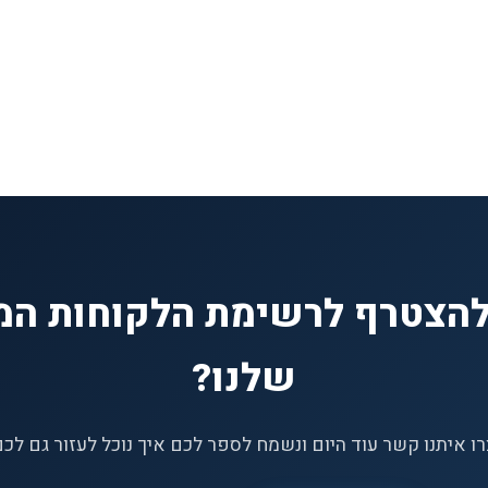
להצטרף לרשימת הלקוחות המ
שלנו?
ו איתנו קשר עוד היום ונשמח לספר לכם איך נוכל לעזור גם לכ