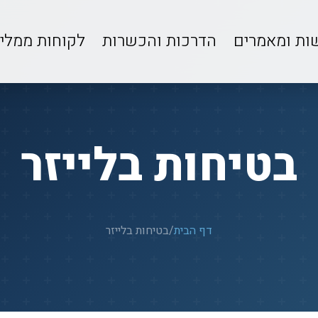
ות ומאמרים
הדרכות והכשרות
לקוחות ממלי
בטיחות בלייזר
דף הבית
/
בטיחות בלייזר