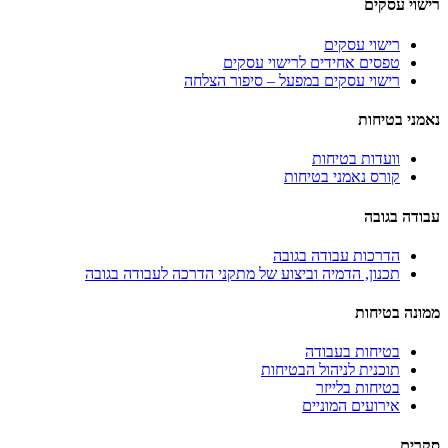
רישוי עסקים
רישוי עסקים
טפסים אחידים לרישוי עסקים
רישוי עסקים במפעל – סיפור הצלחה
נאמני בטיחות
וועדות בטיחות
קורס נאמני בטיחות
עבודה בגובה
הדרכות עבודה בגובה
תכנון, הדמיה וביצוע של מתקני הדרכה לעבודה בגובה
ממונה בטיחות
בטיחות בעבודה
תוכנית לניהול הבטיחות
בטיחות בלייזר
אירועים המוניים
סקרים