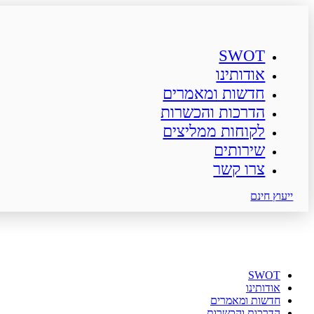
SWOT
אודותינו
חדשות ומאמרים
הדרכות והכשרות
לקוחות ממליצים
שירותים
צרו קשר
ייעוץ חינם
SWOT
אודותינו
חדשות ומאמרים
הדרכות והכשרות