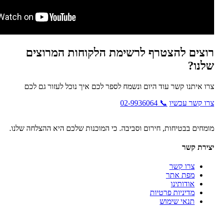
רוצים להצטרף לרשימת הלקוחות המרוצים
שלנו?
צרו איתנו קשר עוד היום ונשמח לספר לכם איך נוכל לעזור גם לכם
צרו קשר עכשיו
📞 02-9936064
מומחים בבטיחות, חירום וסביבה. כי המוכנות שלכם היא ההצלחה שלנו.
יצירת קשר
צרו קשר
מפת אתר
אודותינו
מדיניות פרטיות
תנאי שימוש