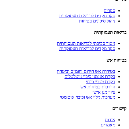
סקרים
סקר מקדים לבריאות תעסוקתית
ניהול סיכונים בטיחות
בריאות תעסוקתית
ניטור סביבתי לבריאות תעסוקתית
סקר מקדים לבריאות תעסוקתית
בטיחות אש
בטיחות אש חירום וחומ”ס וביטחון
בקרת אמצעי כיבוי מיטלטלים
בקרת מטפי כיבוי
הדרכות בטיחות אש
ציוד מגן אישי
מערכות גילוי אש וכיבוי אוטומטי
קישורים
אודות
מאמרים