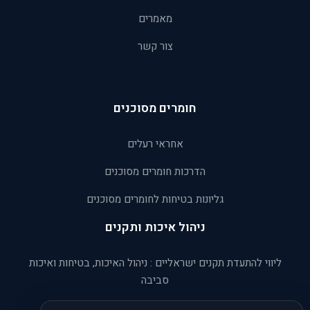
מאמרים
צור קשר
חומרים מסוכנים
אחראי רעלים
הדרכות חומרים מסוכנים
גליונות בטיחות לחומרים מסוכנים
ניהול איכות ותקנים
ליווי להתעדת תקנים ישראליים : ניהול האיכות, בטיחות ואיכות
סביבה
ניהול הגנת הסביבה ISO 45001:2018