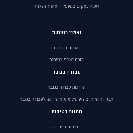
רישוי עסקים במפעל – סיפור הצלחה
נאמני בטיחות
וועדות בטיחות
קורס נאמני בטיחות
עבודה בגובה
הדרכות עבודה בגובה
תכנון, הדמיה וביצוע של מתקני הדרכה לעבודה בגובה
ממונה בטיחות
בטיחות בעבודה