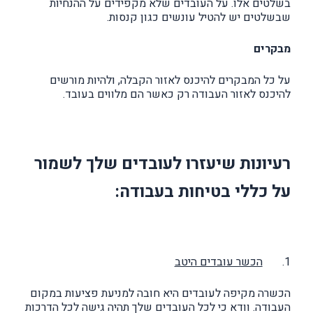
בשלטים אלו. על העובדים שלא מקפידים על ההנחיות
שבשלטים יש להטיל עונשים כגון קנסות.
מבקרים
על כל המבקרים להיכנס לאזור הקבלה, ולהיות מורשים
להיכנס לאזור העבודה רק כאשר הם מלווים בעובד.
רעיונות שיעזרו לעובדים שלך לשמור
על כללי בטיחות בעבודה:
1.
הכשר עובדים היטב
הכשרה מקיפה לעובדים היא חובה למניעת פציעות במקום
העבודה. וודא כי לכל העובדים שלך תהיה גישה לכל הדרכות