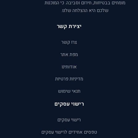
מומחים בבטיחות, חירום וסביבה. כי המוכנות
שלכם היא ההצלחה שלנו.
יצירת קשר
צרו קשר
מפת אתר
אודותינו
מדיניות פרטיות
תנאי שימוש
רישוי עסקים
רישוי עסקים
טפסים אחידים לרישוי עסקים