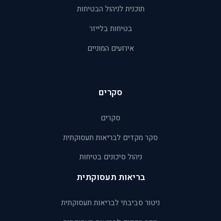
תוכנית לניהול הבטיחות
בטיחות בלייזר
אירועים המוניים
סקרים
סקרים
סקר מקדים לבריאות תעסוקתית
ניהול סיכונים בטיחות
בריאות תעסוקתית
ניטור סביבתי לבריאות תעסוקתית