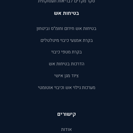
סקר מקדים לבריאות תעסוקתית
בטיחות אש
בטיחות אש חירום וחומ”ס וביטחון
בקרת אמצעי כיבוי מיטלטלים
בקרת מטפי כיבוי
הדרכות בטיחות אש
ציוד מגן אישי
מערכות גילוי אש וכיבוי אוטומטי
קישורים
אודות