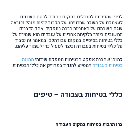
לפני שהפכתם למנהלים במקום עבודה לבטח חשבתם
לעצמכם על השכר שתרוויחו, על הכבוד להיות מנהל וכנראה
שגם חשבתם על האחריות הרבה בתפקיד. אחד הדברים
החשובים ביותר בלקיחת אחריות על עובדים הוא שמירה על
כללי בטיחות בסיסיים במקום עבודתכם. במאמר זה נסביר
על כללי בטיחות בעבודה וכיצד לפעול כדי לשמור עליהם.
כמובן שחברת אפקט הבטיחות מספקת שירותי
ממונה
בטיחות בעבודה
המסייע להגדיר במדוייק את כללי הבטיחות.
כללי בטיחות בעבודה – טיפים
צרו תרבות בטיחות במקום העבודה