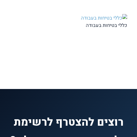
כללי בטיחות בעבודה
רוצים להצטרף לרשימת