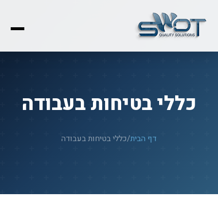
כללי בטיחות בעבודה
דף הבית
/
כללי בטיחות בעבודה