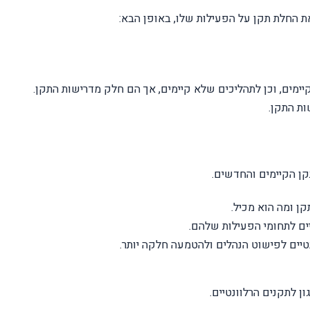
 החלת תקן על הפעילות שלו, באופן הבא:
ימים, וכן לתהליכים שלא קיימים, אך הם חלק מדרישות התקן.
ת התקן.
ן הקיימים והחדשים.
ן ומה הוא מכיל.
יים לתחומי הפעילות שלהם.
טיים לפישוט הנהלים ולהטמעה חלקה יותר.
ן לתקנים הרלוונטיים.