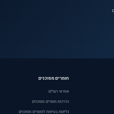
ם
חומרים מסוכנים
אחראי רעלים
הדרכות חומרים מסוכנים
גליונות בטיחות לחומרים מסוכנים