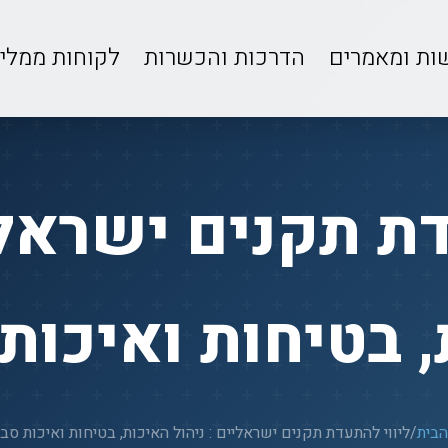
ות ומאמרים
הדרכות והכשרות
לקוחות ממלי
ת תקנים ישראלי
 בטיחות ואיכות
הבית
/
ליווי להתעדת תקנים ישראליים : ניהול האיכות, בטיחות ואיכות סב