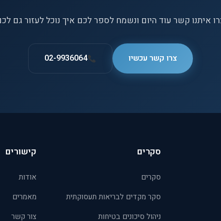
ו איתנו קשר עוד היום ונשמח לספר לכם איך נוכל לעזור גם לכ
צרו קשר עכשיו
02-9936064
סקרים
קישורים
סקרים
אודות
סקר מקדים לבריאות תעסוקתית
מאמרים
ניהול סיכונים בטיחות
צור קשר