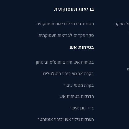
בריאות תעסוקתית
ל מתקני
ניטור סביבתי לבריאות תעסוקתית
סקר מקדים לבריאות תעסוקתית
בטיחות אש
בטיחות אש חירום וחומ”ס וביטחון
ת
בקרת אמצעי כיבוי מיטלטלים
בקרת מטפי כיבוי
הדרכות בטיחות אש
ציוד מגן אישי
מערכות גילוי אש וכיבוי אוטומטי