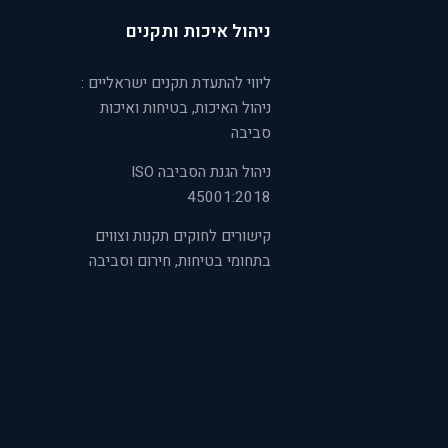
ניהול איכות ותקנים
ליווי להתעדת תקנים ישראליים :
ניהול האיכות, בטיחות ואיכות
סביבה
ניהול הגנת הסביבה ISO
45001:2018
קישורים לחוקים תקנות וצווים
בתחומי בטיחות, חירום וסביבה