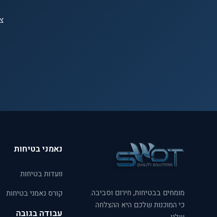
צר
נאמני בטיחות
וועדות בטיחות
מומחים בבטיחות, חירום וסביבה.
קורס נאמני בטיחות
כי המוכנות שלכם היא ההצלחה
עבודה בגובה