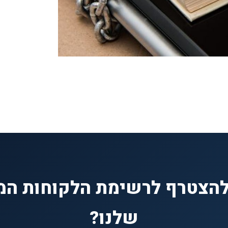
להצטרף לרשימת הלקוחות המ
שלנו?