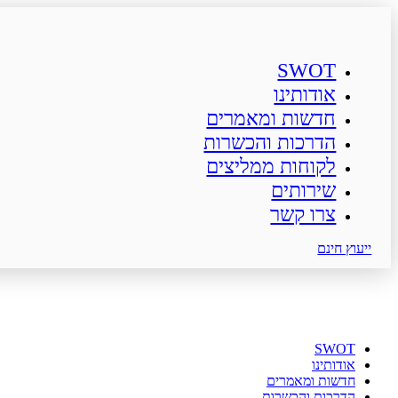
SWOT
אודותינו
חדשות ומאמרים
הדרכות והכשרות
לקוחות ממליצים
שירותים
צרו קשר
ייעוץ חינם
SWOT
אודותינו
חדשות ומאמרים
הדרכות והכשרות