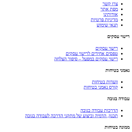
צרו קשר
מפת אתר
אודותינו
מדיניות פרטיות
תנאי שימוש
רישוי עסקים
רישוי עסקים
טפסים אחידים לרישוי עסקים
רישוי עסקים במפעל – סיפור הצלחה
נאמני בטיחות
וועדות בטיחות
קורס נאמני בטיחות
עבודה בגובה
הדרכות עבודה בגובה
תכנון, הדמיה וביצוע של מתקני הדרכה לעבודה בגובה
ממונה בטיחות