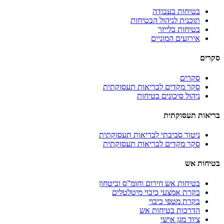
בטיחות בעבודה
תוכנית לניהול הבטיחות
בטיחות בלייזר
אירועים המוניים
סקרים
סקרים
סקר מקדים לבריאות תעסוקתית
ניהול סיכונים בטיחות
בריאות תעסוקתית
ניטור סביבתי לבריאות תעסוקתית
סקר מקדים לבריאות תעסוקתית
בטיחות אש
בטיחות אש חירום וחומ”ס וביטחון
בקרת אמצעי כיבוי מיטלטלים
בקרת מטפי כיבוי
הדרכות בטיחות אש
ציוד מגן אישי