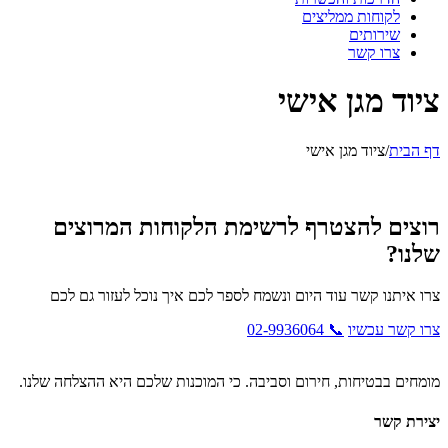
לקוחות ממליצים
שירותים
צרו קשר
ציוד מגן אישי
דף הבית
/
ציוד מגן אישי
רוצים להצטרף לרשימת הלקוחות המרוצים
שלנו?
צרו איתנו קשר עוד היום ונשמח לספר לכם איך נוכל לעזור גם לכם
צרו קשר עכשיו
📞 02-9936064
מומחים בבטיחות, חירום וסביבה. כי המוכנות שלכם היא ההצלחה שלנו.
יצירת קשר