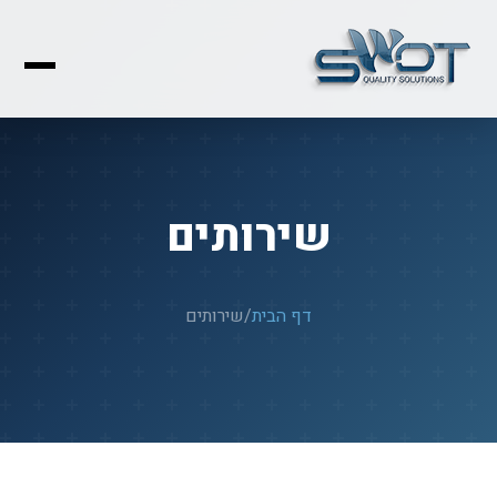
שירותים
דף הבית
/
שירותים