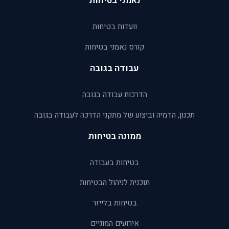
נאמני בטיחות
וועדות בטיחות
קורס נאמני בטיחות
עבודה בגובה
הדרכות עבודה בגובה
תכנון, הדמיה וביצוע של מתקני הדרכה לעבודה בגובה
ממונה בטיחות
בטיחות בעבודה
תוכנית לניהול הבטיחות
בטיחות בלייזר
אירועים המוניים