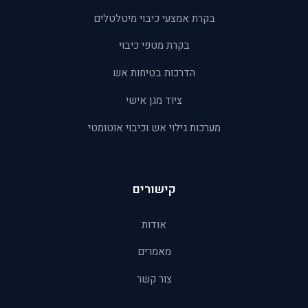
בקרת אמצעי כיבוי מיטלטלים
בקרת מטפי כיבוי
הדרכות בטיחות אש
ציוד מגן אישי
מערכות גילוי אש וכיבוי אוטומטי
קישורים
אודות
מאמרים
צור קשר