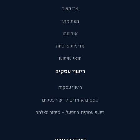
צרו קשר
מפת אתר
אודותינו
מדיניות פרטיות
תנאי שימוש
רישוי עסקים
רישוי עסקים
טפסים אחידים לרישוי עסקים
רישוי עסקים במפעל – סיפור הצלחה