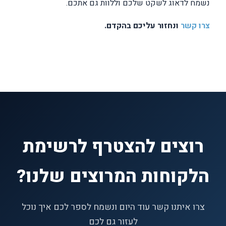
נשמח לדאוג לשקט שלכם וללוות גם אתכם.
צרו קשר
ונחזור עליכם בהקדם.
רוצים להצטרף לרשימת
הלקוחות המרוצים שלנו?
צרו איתנו קשר עוד היום ונשמח לספר לכם איך נוכל
לעזור גם לכם