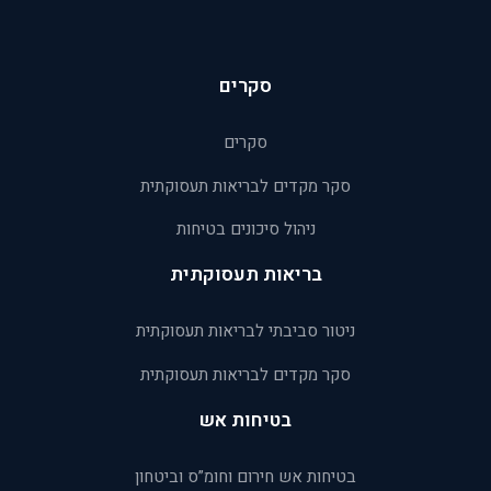
סקרים
סקרים
סקר מקדים לבריאות תעסוקתית
ניהול סיכונים בטיחות
בריאות תעסוקתית
ניטור סביבתי לבריאות תעסוקתית
סקר מקדים לבריאות תעסוקתית
בטיחות אש
בטיחות אש חירום וחומ”ס וביטחון