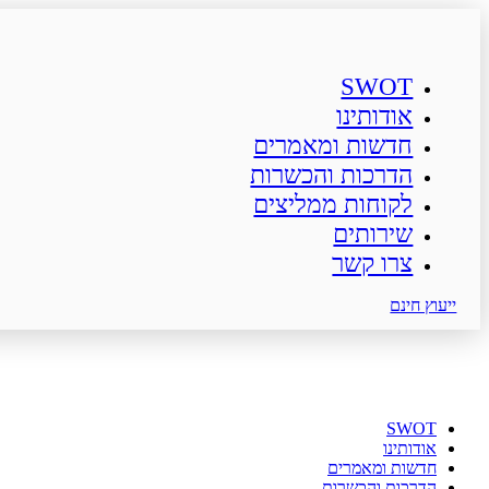
SWOT
אודותינו
חדשות ומאמרים
הדרכות והכשרות
לקוחות ממליצים
שירותים
צרו קשר
ייעוץ חינם
SWOT
אודותינו
חדשות ומאמרים
הדרכות והכשרות