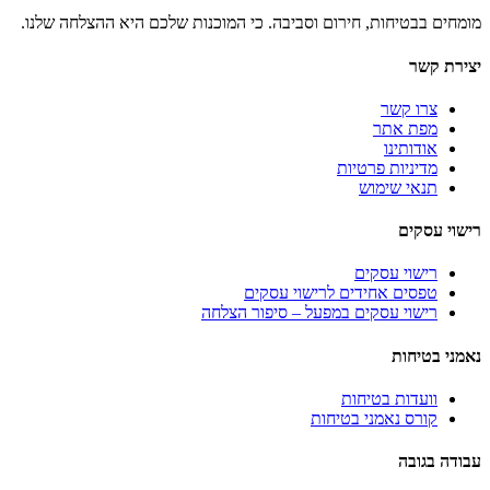
מומחים בבטיחות, חירום וסביבה. כי המוכנות שלכם היא ההצלחה שלנו.
יצירת קשר
צרו קשר
מפת אתר
אודותינו
מדיניות פרטיות
תנאי שימוש
רישוי עסקים
רישוי עסקים
טפסים אחידים לרישוי עסקים
רישוי עסקים במפעל – סיפור הצלחה
נאמני בטיחות
וועדות בטיחות
קורס נאמני בטיחות
עבודה בגובה