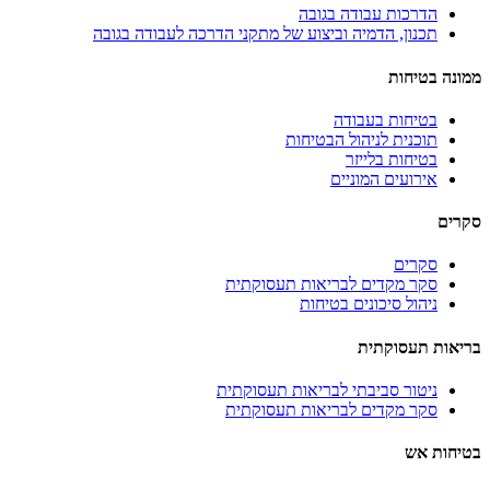
הדרכות עבודה בגובה
תכנון, הדמיה וביצוע של מתקני הדרכה לעבודה בגובה
ממונה בטיחות
בטיחות בעבודה
תוכנית לניהול הבטיחות
בטיחות בלייזר
אירועים המוניים
סקרים
סקרים
סקר מקדים לבריאות תעסוקתית
ניהול סיכונים בטיחות
בריאות תעסוקתית
ניטור סביבתי לבריאות תעסוקתית
סקר מקדים לבריאות תעסוקתית
בטיחות אש