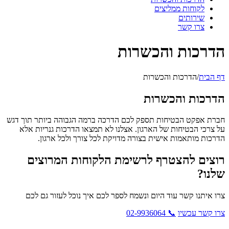
לקוחות ממליצים
שירותים
צרו קשר
הדרכות והכשרות
דף הבית
/
הדרכות והכשרות
הדרכות והכשרות
חברת אפקט הבטיחות תספק לכם הדרכה ברמה הגבוהה ביותר תוך דגש
על צרכי הבטיחות של הארגון. אצלנו לא תמצאו הדרכות גנריות אלא
הדרכות מותאמות אישית בצורה מדויקת לכל צורך ולכל ארגון.
רוצים להצטרף לרשימת הלקוחות המרוצים
שלנו?
צרו איתנו קשר עוד היום ונשמח לספר לכם איך נוכל לעזור גם לכם
צרו קשר עכשיו
📞 02-9936064