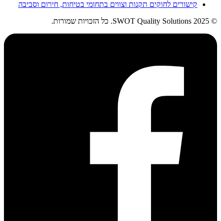
קישורים לחוקים תקנות וצווים בתחומי בטיחות, חירום וסביבה
© 2025 SWOT Quality Solutions. כל הזכויות שמורות.