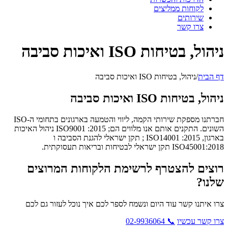
לקוחות ממליצים
שירותים
צרו קשר
ניהול, בטיחות ISO ואיכות סביבה
דף הבית
/
ניהול, בטיחות ISO ואיכות סביבה
ניהול, בטיחות ISO ואיכות סביבה
חברתנו מספקת שירותי הקמה, ליווי והטמעה בארגונים בתחומי ה-ISO
השונים. התקנים אותם אנו מלווים הם; ISO9001 :2015 ניהול האיכות
בארגון, ISO14001 :2015 ; תקן ישראלי להגנת הסביבה ו
ISO45001:2018 תקן ישראלי לבטיחות ובריאות תעסוקתית.
רוצים להצטרף לרשימת הלקוחות המרוצים
שלנו?
צרו איתנו קשר עוד היום ונשמח לספר לכם איך נוכל לעזור גם לכם
צרו קשר עכשיו
📞 02-9936064