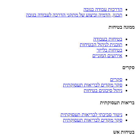
הדרכות עבודה בגובה
תכנון, הדמיה וביצוע של מתקני הדרכה לעבודה בגובה
ממונה בטיחות
בטיחות בעבודה
תוכנית לניהול הבטיחות
בטיחות בלייזר
אירועים המוניים
סקרים
סקרים
סקר מקדים לבריאות תעסוקתית
ניהול סיכונים בטיחות
בריאות תעסוקתית
ניטור סביבתי לבריאות תעסוקתית
סקר מקדים לבריאות תעסוקתית
בטיחות אש