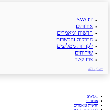
SWOT
אודותינו
חדשות ומאמרים
הדרכות והכשרות
לקוחות ממליצים
שירותים
צרו קשר
ייעוץ חינם
SWOT
אודותינו
חדשות ומאמרים
הדרכות והכשרות