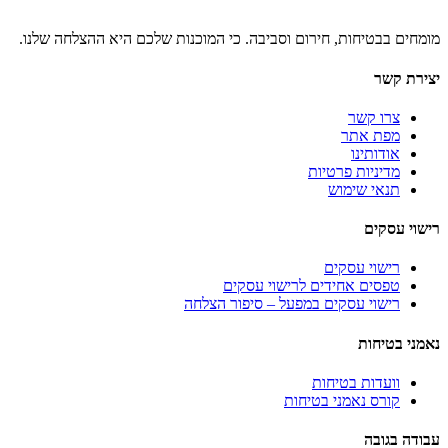
מומחים בבטיחות, חירום וסביבה. כי המוכנות שלכם היא ההצלחה שלנו.
יצירת קשר
צרו קשר
מפת אתר
אודותינו
מדיניות פרטיות
תנאי שימוש
רישוי עסקים
רישוי עסקים
טפסים אחידים לרישוי עסקים
רישוי עסקים במפעל – סיפור הצלחה
נאמני בטיחות
וועדות בטיחות
קורס נאמני בטיחות
עבודה בגובה