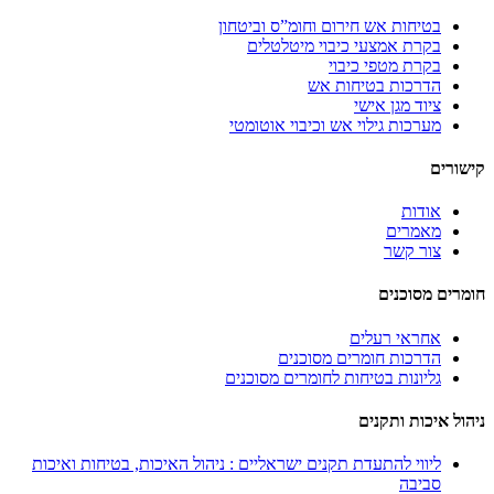
בטיחות אש חירום וחומ”ס וביטחון
בקרת אמצעי כיבוי מיטלטלים
בקרת מטפי כיבוי
הדרכות בטיחות אש
ציוד מגן אישי
מערכות גילוי אש וכיבוי אוטומטי
קישורים
אודות
מאמרים
צור קשר
חומרים מסוכנים
אחראי רעלים
הדרכות חומרים מסוכנים
גליונות בטיחות לחומרים מסוכנים
ניהול איכות ותקנים
ליווי להתעדת תקנים ישראליים : ניהול האיכות, בטיחות ואיכות
סביבה