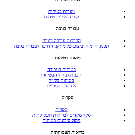
וועדות בטיחות
קורס נאמני בטיחות
עבודה בגובה
הדרכות עבודה בגובה
תכנון, הדמיה וביצוע של מתקני הדרכה לעבודה בגובה
ממונה בטיחות
בטיחות בעבודה
תוכנית לניהול הבטיחות
בטיחות בלייזר
אירועים המוניים
סקרים
סקרים
סקר מקדים לבריאות תעסוקתית
ניהול סיכונים בטיחות
בריאות תעסוקתית