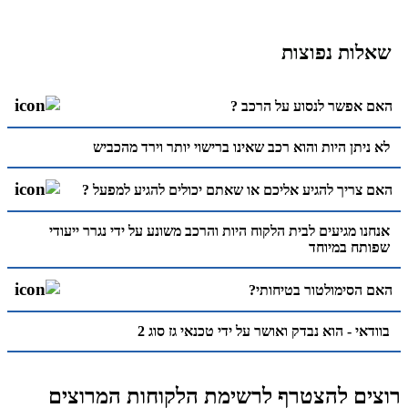
שאלות נפוצות
האם אפשר לנסוע על הרכב ?
לא ניתן היות והוא רכב שאינו ברישוי יותר וירד מהכביש
האם צריך להגיע אליכם או שאתם יכולים להגיע למפעל ?
אנחנו מגיעים לבית הלקוח היות והרכב משונע על ידי נגרר ייעודי
שפותח במיוחד
האם הסימולטור בטיחותי?
בוודאי - הוא נבדק ואושר על ידי טכנאי גז סוג 2
רוצים להצטרף לרשימת הלקוחות המרוצים