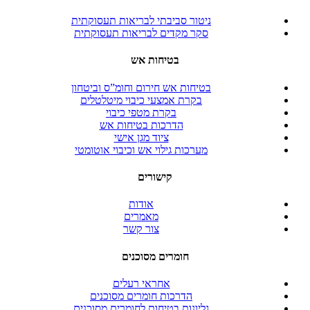
ניטור סביבתי לבריאות תעסוקתית
סקר מקדים לבריאות תעסוקתית
בטיחות אש
בטיחות אש חירום וחומ”ס וביטחון
בקרת אמצעי כיבוי מיטלטלים
בקרת מטפי כיבוי
הדרכות בטיחות אש
ציוד מגן אישי
מערכות גילוי אש וכיבוי אוטומטי
קישורים
אודות
מאמרים
צור קשר
חומרים מסוכנים
אחראי רעלים
הדרכות חומרים מסוכנים
גליונות בטיחות לחומרים מסוכנים