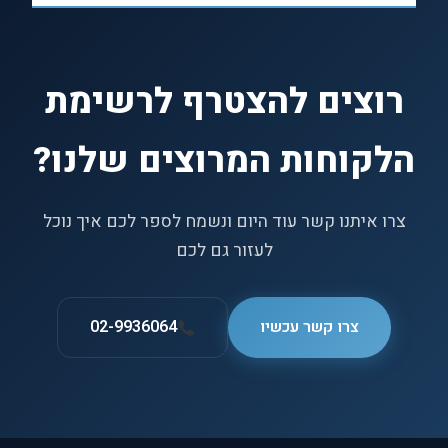
רוצים להצטרף לרשימת
הלקוחות המרוצים שלנו?
צרו איתנו קשר עוד היום ונשמח לספר לכם איך נוכל
לעזור גם לכם
צרו קשר עכשיו
02-9936064