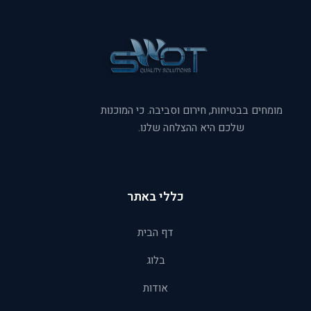
מומחים בבטיחות, חירום וסביבה. כי המוכנות
שלכם היא ההצלחה שלנו.
כללי באתר
דף הבית
בלוג
אודות