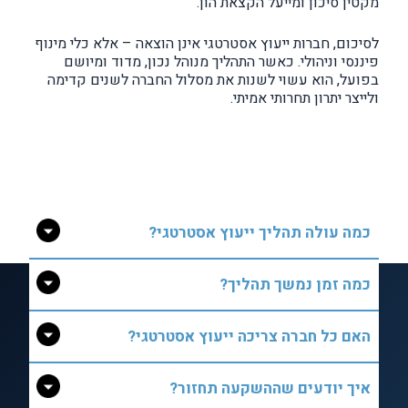
מקטין סיכון ומייעל הקצאת הון.
לסיכום, חברות ייעוץ אסטרטגי אינן הוצאה – אלא כלי מינוף
פיננסי וניהולי. כאשר התהליך מנוהל נכון, מדוד ומיושם
בפועל, הוא עשוי לשנות את מסלול החברה לשנים קדימה
ולייצר יתרון תחרותי אמיתי.
כמה עולה תהליך ייעוץ אסטרטגי?
כמה זמן נמשך תהליך?
האם כל חברה צריכה ייעוץ אסטרטגי?
איך יודעים שההשקעה תחזור?