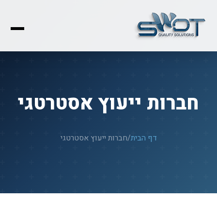
חברות ייעוץ אסטרטגי
דף הבית
/
חברות ייעוץ אסטרטגי