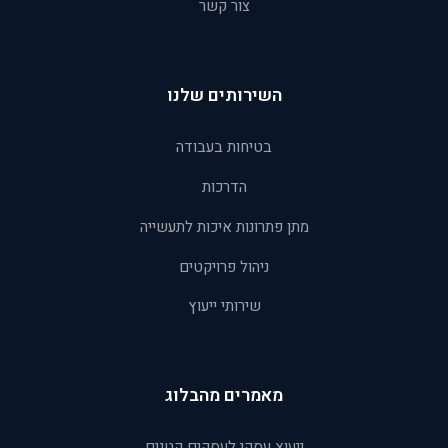
צור קשר
השירותים שלנו
בטיחות בעבודה
הדרכות
מתן פתרונות איכות לתעשייה
ניהול פרויקטים
שירותי ייעוץ
מאמרים מהבלוג
ייעוץ עסקי לעסקים קטנים