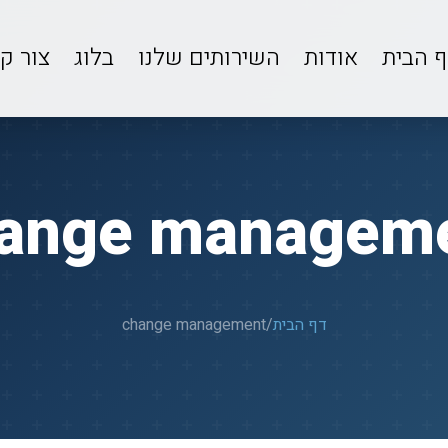
ף הבית
אודות
השירותים שלנו
בלוג
צור ק
ange managem
דף הבית
/
change management