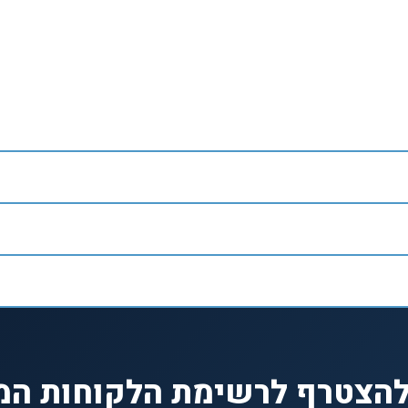
להצטרף לרשימת הלקוחות המ