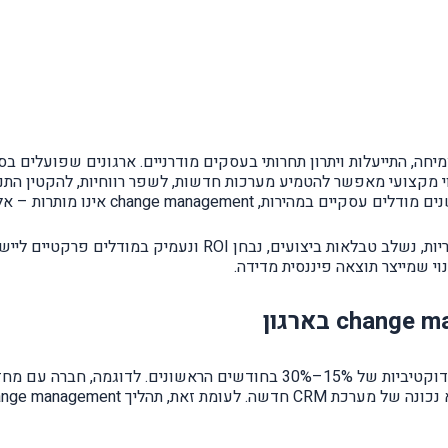
חה, התייעלות ויתרון תחרותי בעסקים מודרניים. ארגונים שפועלים בסבי
וי מקצועי מאפשר להטמיע מערכות חדשות, לשפר רווחיות, להקטין התנ
י שמייצר תוצאה פיננסית מדידה.