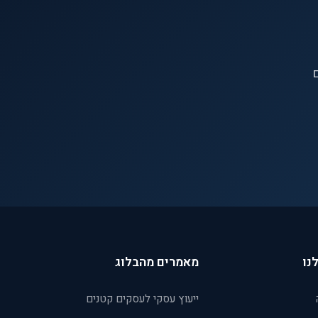
ם
נו
מאמרים מהבלוג
ייעוץ עסקי לעסקים קטנים