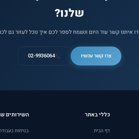
שלנו?
ו איתנו קשר עוד היום ונשמח לספר לכם איך נוכל לעזור גם לכ
צרו קשר עכשיו
02-9936064
כללי באתר
השירותים של
דף הבית
בטיחות בעבודה