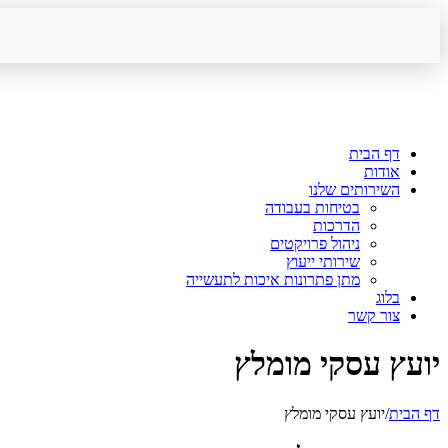
דף הבית
אודות
השירותים שלנו
בטיחות בעבודה
הדרכות
ניהול פרויקטים
שירותי ייעוץ
מתן פתרונות איכות לתעשייה
בלוג
צור קשר
יועץ עסקי מומלץ
דף הבית
/
יועץ עסקי מומלץ