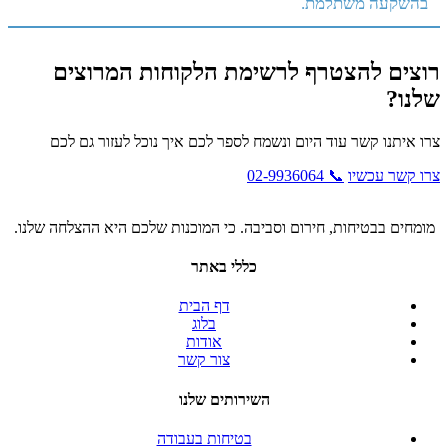
בהשקעה משתלמת.
רוצים להצטרף לרשימת הלקוחות המרוצים
שלנו?
צרו איתנו קשר עוד היום ונשמח לספר לכם איך נוכל לעזור גם לכם
צרו קשר עכשיו
📞 02-9936064
מומחים בבטיחות, חירום וסביבה. כי המוכנות שלכם היא ההצלחה שלנו.
כללי באתר
דף הבית
בלוג
אודות
צור קשר
השירותים שלנו
בטיחות בעבודה