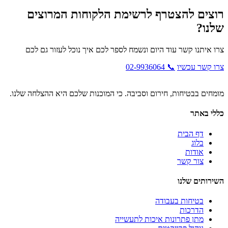
רוצים להצטרף לרשימת הלקוחות המרוצים
שלנו?
צרו איתנו קשר עוד היום ונשמח לספר לכם איך נוכל לעזור גם לכם
צרו קשר עכשיו
📞 02-9936064
מומחים בבטיחות, חירום וסביבה. כי המוכנות שלכם היא ההצלחה שלנו.
כללי באתר
דף הבית
בלוג
אודות
צור קשר
השירותים שלנו
בטיחות בעבודה
הדרכות
מתן פתרונות איכות לתעשייה