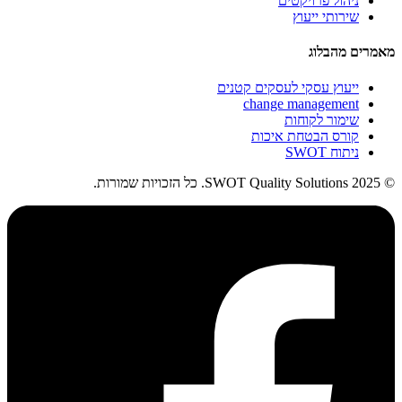
ניהול פרויקטים
שירותי ייעוץ
מאמרים מהבלוג
ייעוץ עסקי לעסקים קטנים
change management
שימור לקוחות
קורס הבטחת איכות
ניתוח SWOT
© 2025 SWOT Quality Solutions. כל הזכויות שמורות.