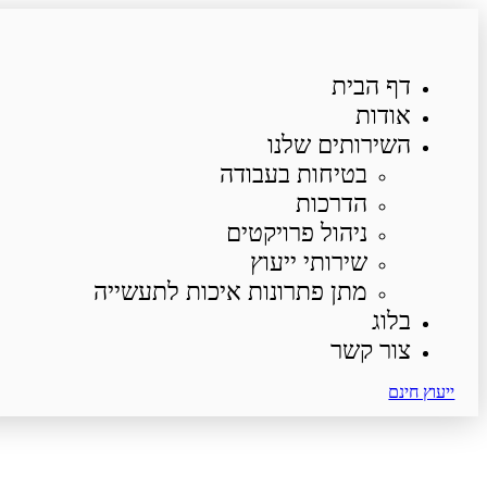
דף הבית
אודות
השירותים שלנו
בטיחות בעבודה
הדרכות
ניהול פרויקטים
שירותי ייעוץ
מתן פתרונות איכות לתעשייה
בלוג
צור קשר
ייעוץ חינם