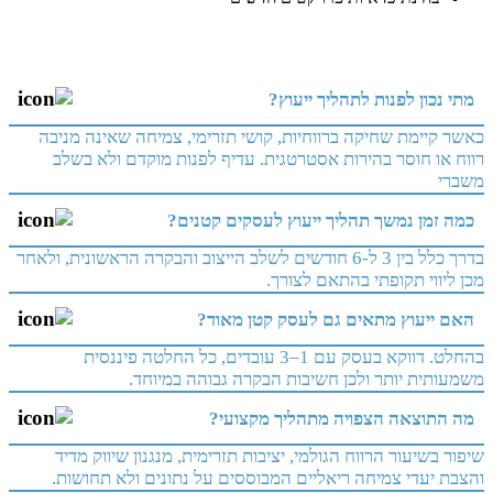
מתי נכון לפנות לתהליך ייעוץ?
כאשר קיימת שחיקה ברווחיות, קושי תזרימי, צמיחה שאינה מניבה
רווח או חוסר בהירות אסטרטגית. עדיף לפנות מוקדם ולא בשלב
משברי
כמה זמן נמשך תהליך ייעוץ לעסקים קטנים?
בדרך כלל בין 3 ל-6 חודשים לשלב הייצוב והבקרה הראשונית, ולאחר
מכן ליווי תקופתי בהתאם לצורך.
האם ייעוץ מתאים גם לעסק קטן מאוד?
בהחלט. דווקא בעסק עם 1–3 עובדים, כל החלטה פיננסית
משמעותית יותר ולכן חשיבות הבקרה גבוהה במיוחד.
מה התוצאה הצפויה מתהליך מקצועי?
שיפור בשיעור הרווח הגולמי, יציבות תזרימית, מנגנון שיווק מדיד
והצבת יעדי צמיחה ריאליים המבוססים על נתונים ולא תחושות.