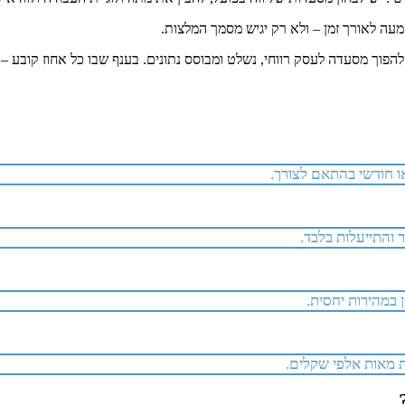
טמעה לאורך זמן – ולא רק יגיש מסמך המלצות.
וך מסעדה לעסק רווחי, נשלט ומבוסס נתונים. בענף שבו כל אחוז קובע – נ
 במהירות יחסית.
ות מאות אלפי שקלים.