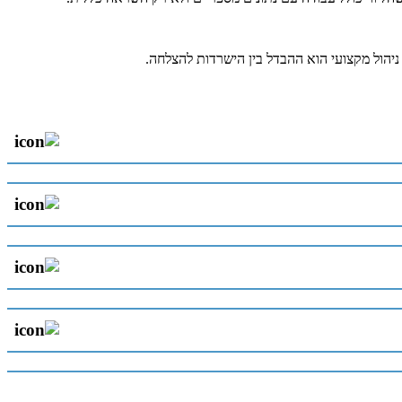
יהול מקצועי הוא ההבדל בין הישרדות להצלחה.