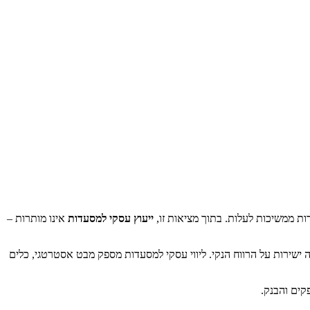
ות ממשיכות לעלות. בתוך מציאות זו,
ייעוץ עסקי למסעדות
אינו מותרות –
ישירות על הרווח הנקי. ליווי עסקי למסעדות מספק מבט אסטרטגי, כלים
ים והבנק.