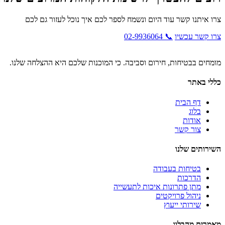
צרו איתנו קשר עוד היום ונשמח לספר לכם איך נוכל לעזור גם לכם
צרו קשר עכשיו
📞 02-9936064
מומחים בבטיחות, חירום וסביבה. כי המוכנות שלכם היא ההצלחה שלנו.
כללי באתר
דף הבית
בלוג
אודות
צור קשר
השירותים שלנו
בטיחות בעבודה
הדרכות
מתן פתרונות איכות לתעשייה
ניהול פרויקטים
שירותי ייעוץ
מאמרים מהבלוג