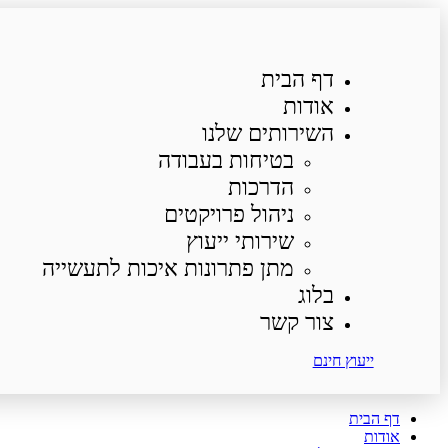
דף הבית
אודות
השירותים שלנו
בטיחות בעבודה
הדרכות
ניהול פרויקטים
שירותי ייעוץ
מתן פתרונות איכות לתעשייה
בלוג
צור קשר
ייעוץ חינם
דף הבית
אודות