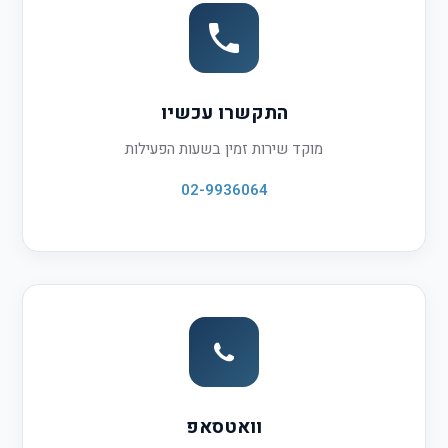
התקשרו עכשיו
מוקד שירות זמין בשעות הפעילות
02-9936064
וואטסאפ