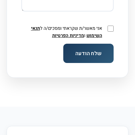
אני מאשר/ת שקראתי ומסכים/ה ל
תנאי
השימוש
ו
מדיניות הפרטיות