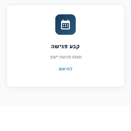
קבע פגישה
תאמו פגישת ייעוץ
לתיאום