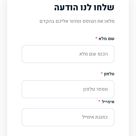
שלחו לנו הודעה
מלאו את הטופס ונחזור אליכם בהקדם
שם מלא
*
טלפון
*
אימייל
*