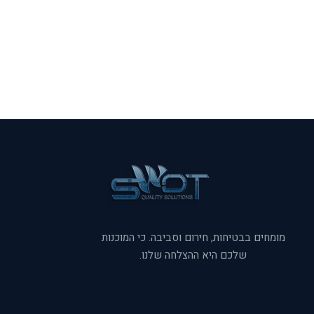
מומחים בבטיחות, חירום וסביבה. כי המוכנות
שלכם היא ההצלחה שלנו.