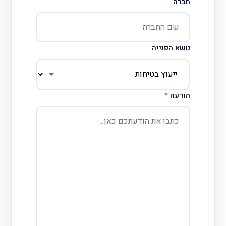
חברה
נושא הפנייה
הודעה
*