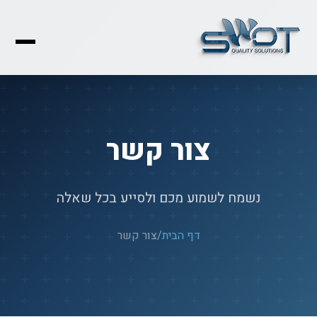
צור קשר
נשמח לשמוע מכם ולסייע בכל שאלה
דף הבית
/
צור קשר