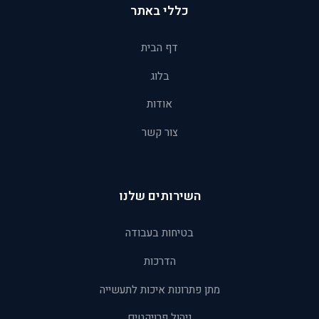
כללי באתר
דף הבית
בלוג
אודות
צור קשר
השירותים שלנו
בטיחות בעבודה
הדרכות
מתן פתרונות איכות לתעשייה
ניהול פרויקטים