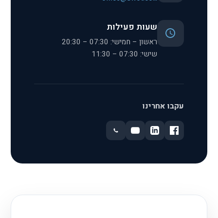
שעות פעילות
ראשון – חמישי: 07:30 – 20:30
שישי: 07:30 – 11:30
עקבו אחרינו