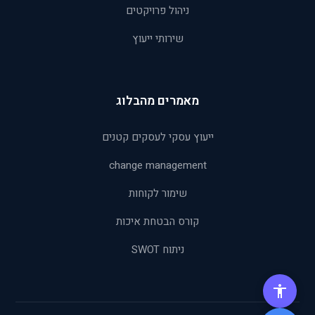
ניהול פרויקטים
שירותי ייעוץ
מאמרים מהבלוג
ייעוץ עסקי לעסקים קטנים
change management
שימור לקוחות
קורס הבטחת איכות
ניתוח SWOT