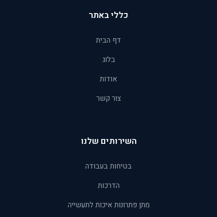
כללי באתר
דף הבית
בלוג
אודות
צור קשר
השירותים שלנו
בטיחות בעבודה
הדרכות
מתן פתרונות איכות לתעשייה