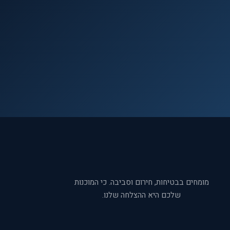
מומחים בבטיחות, חירום וסביבה. כי המוכנות
שלכם היא ההצלחה שלנו.