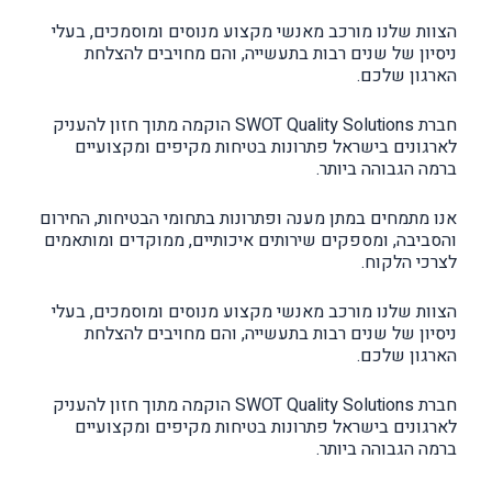
הצוות שלנו מורכב מאנשי מקצוע מנוסים ומוסמכים, בעלי
ניסיון של שנים רבות בתעשייה, והם מחויבים להצלחת
הארגון שלכם.
חברת SWOT Quality Solutions הוקמה מתוך חזון להעניק
לארגונים בישראל פתרונות בטיחות מקיפים ומקצועיים
ברמה הגבוהה ביותר.
אנו מתמחים במתן מענה ופתרונות בתחומי הבטיחות, החירום
והסביבה, ומספקים שירותים איכותיים, ממוקדים ומותאמים
לצרכי הלקוח.
הצוות שלנו מורכב מאנשי מקצוע מנוסים ומוסמכים, בעלי
ניסיון של שנים רבות בתעשייה, והם מחויבים להצלחת
הארגון שלכם.
חברת SWOT Quality Solutions הוקמה מתוך חזון להעניק
לארגונים בישראל פתרונות בטיחות מקיפים ומקצועיים
ברמה הגבוהה ביותר.