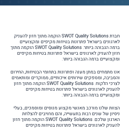
חברת SWOT Quality Solutions הוקמה מתוך חזון להעניק
לארגונים בישראל פתרונות בטיחות מקיפים ומקצועיים
ברמה הגבוהה ביותר. SWOT Quality Solutions הוקמה מתוך
חזון להעניק לארגונים בישראל פתרונות בטיחות מקיפים
ומקצועיים ברמה הגבוהה ביותר.
אנו מתמחים במתן מענה ופתרונות בתחומי הבטיחות, החירום
והסביבה, ומספקים שירותים איכותיים, ממוקדים ומותאמים
לצרכי הלקוח. SWOT Quality Solutions הוקמה מתוך חזון
להעניק לארגונים בישראל פתרונות בטיחות מקיפים
ומקצועיים ברמה הגבוהה ביותר.
הצוות שלנו מורכב מאנשי מקצוע מנוסים ומוסמכים, בעלי
ניסיון של שנים רבות בתעשייה, והם מחויבים להצלחת
הארגון שלכם. SWOT Quality Solutions הוקמה מתוך חזון
להעניק לארגונים בישראל פתרונות בטיחות מקיפים