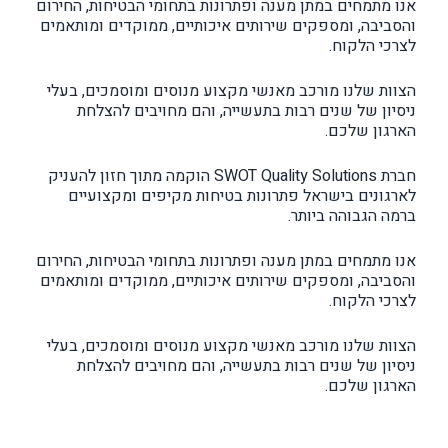
אנו מתמחים במתן מענה ופתרונות בתחומי הבטיחות, החירום
והסביבה, ומספקים שירותים איכותיים, ממוקדים ומותאמים
לצרכי הלקוח.
הצוות שלנו מורכב מאנשי מקצוע מנוסים ומוסמכים, בעלי
ניסיון של שנים רבות בתעשייה, והם מחויבים להצלחת
הארגון שלכם.
חברת SWOT Quality Solutions הוקמה מתוך חזון להעניק
לארגונים בישראל פתרונות בטיחות מקיפים ומקצועיים
ברמה הגבוהה ביותר.
אנו מתמחים במתן מענה ופתרונות בתחומי הבטיחות, החירום
והסביבה, ומספקים שירותים איכותיים, ממוקדים ומותאמים
לצרכי הלקוח.
הצוות שלנו מורכב מאנשי מקצוע מנוסים ומוסמכים, בעלי
ניסיון של שנים רבות בתעשייה, והם מחויבים להצלחת
הארגון שלכם.