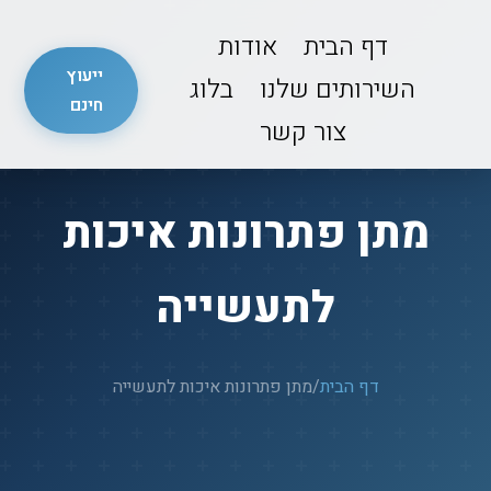
דף הבית
אודות
ייעוץ
השירותים שלנו
בלוג
חינם
צור קשר
מתן פתרונות איכות
לתעשייה
דף הבית
/
מתן פתרונות איכות לתעשייה