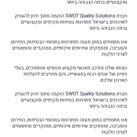
ומקצועיים ברמה הגבוהה ביותר.
חברת SWOT Quality Solutions הוקמה מתוך חזון להעניק
לארגונים בישראל פתרונות בטיחות מקיפים ומקצועיים
ברמה הגבוהה ביותר.
אנו מתמחים במתן מענה ופתרונות בתחומי הבטיחות, החירום
והסביבה, ומספקים שירותים איכותיים, ממוקדים ומותאמים
לצרכי הלקוח.
הצוות שלנו מורכב מאנשי מקצוע מנוסים ומוסמכים, בעלי
ניסיון של שנים רבות בתעשייה, והם מחויבים להצלחת
הארגון שלכם.
חברת SWOT Quality Solutions הוקמה מתוך חזון להעניק
לארגונים בישראל פתרונות בטיחות מקיפים ומקצועיים
ברמה הגבוהה ביותר.
אנו מתמחים במתן מענה ופתרונות בתחומי הבטיחות, החירום
והסביבה, ומספקים שירותים איכותיים, ממוקדים ומותאמים
לצרכי הלקוח.