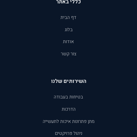
כללי באתר
דף הבית
בלוג
אודות
צור קשר
השירותים שלנו
בטיחות בעבודה
הדרכות
מתן פתרונות איכות לתעשייה
ניהול פרויקטים