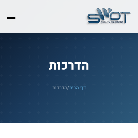
הדרכות
דף הבית
/
הדרכות