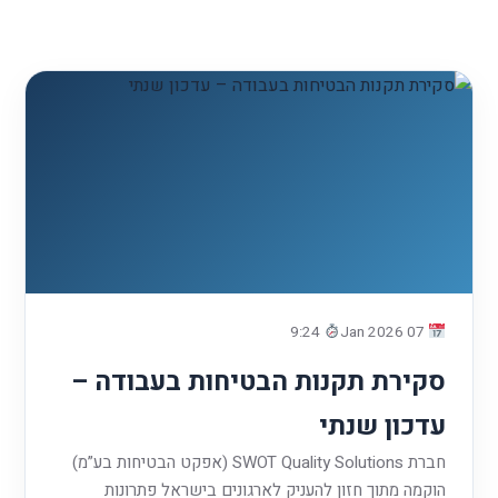
9:24
07 2026 Jan
סקירת תקנות הבטיחות בעבודה –
עדכון שנתי
חברת SWOT Quality Solutions (אפקט הבטיחות בע”מ)
הוקמה מתוך חזון להעניק לארגונים בישראל פתרונות