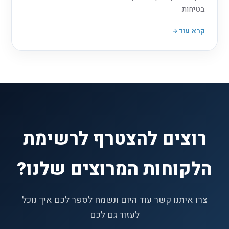
בטיחות
קרא עוד
רוצים להצטרף לרשימת
הלקוחות המרוצים שלנו?
צרו איתנו קשר עוד היום ונשמח לספר לכם איך נוכל
לעזור גם לכם