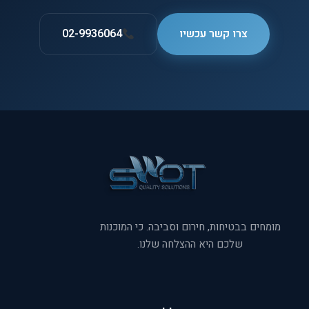
צרו קשר עכשיו
02-9936064
מומחים בבטיחות, חירום וסביבה. כי המוכנות
שלכם היא ההצלחה שלנו.